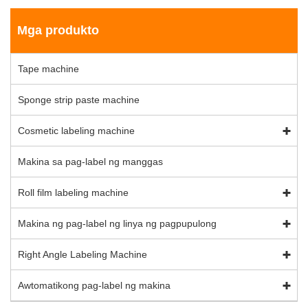
Mga produkto
Tape machine
Sponge strip paste machine
Cosmetic labeling machine
Makina sa pag-label ng manggas
Roll film labeling machine
Makina ng pag-label ng linya ng pagpupulong
Right Angle Labeling Machine
Awtomatikong pag-label ng makina