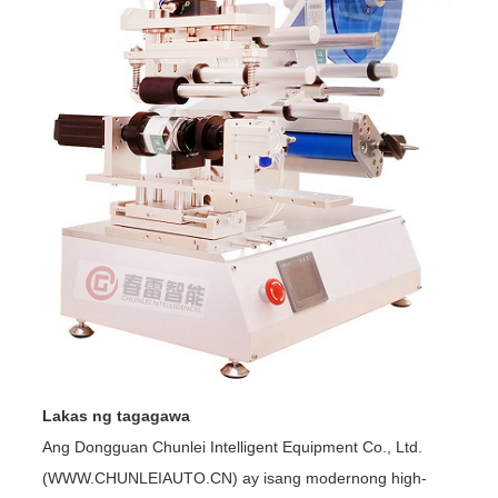
Lakas ng tagagawa
Ang Dongguan Chunlei Intelligent Equipment Co., Ltd.
(WWW.CHUNLEIAUTO.CN) ay isang modernong high-