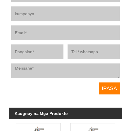
Kaugnay na Mga Produkto