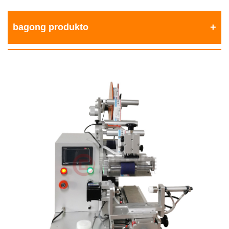
bagong produkto