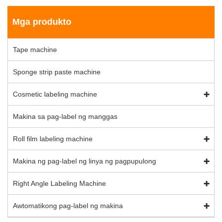
Mga produkto
Tape machine
Sponge strip paste machine
Cosmetic labeling machine
Makina sa pag-label ng manggas
Roll film labeling machine
Makina ng pag-label ng linya ng pagpupulong
Right Angle Labeling Machine
Awtomatikong pag-label ng makina