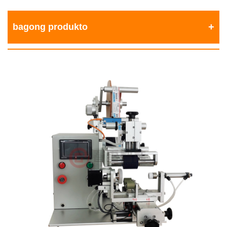
bagong produkto