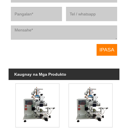
Kaugnay na Mga Produkto