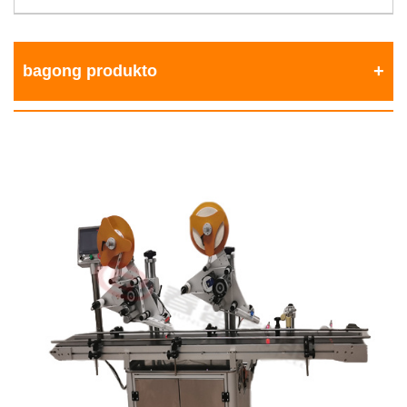
bagong produkto