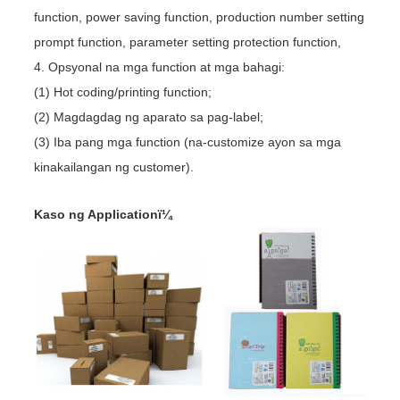
function, power saving function, production number setting
prompt function, parameter setting protection function,
4. Opsyonal na mga function at mga bahagi:
(1) Hot coding/printing function;
(2) Magdagdag ng aparato sa pag-label;
(3) Iba pang mga function (na-customize ayon sa mga
kinakailangan ng customer).
Kaso ng Applicationï¼