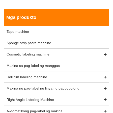
Mga produkto
Tape machine
Sponge strip paste machine
Cosmetic labeling machine
Makina sa pag-label ng manggas
Roll film labeling machine
Makina ng pag-label ng linya ng pagpupulong
Right Angle Labeling Machine
Awtomatikong pag-label ng makina