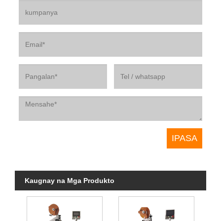
Kaugnay na Mga Produkto