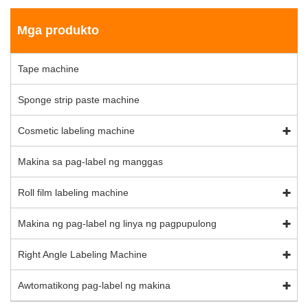
Mga produkto
Tape machine
Sponge strip paste machine
Cosmetic labeling machine
Makina sa pag-label ng manggas
Roll film labeling machine
Makina ng pag-label ng linya ng pagpupulong
Right Angle Labeling Machine
Awtomatikong pag-label ng makina