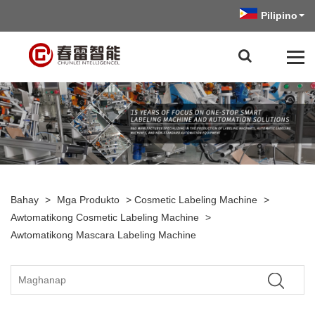
Pilipino
Bahay
>
Mga Produkto
>
Cosmetic Labeling Machine
>
Awtomatikong Cosmetic Labeling Machine
>
Awtomatikong Mascara Labeling Machine