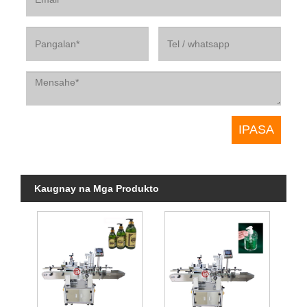
Kaugnay na Mga Produkto