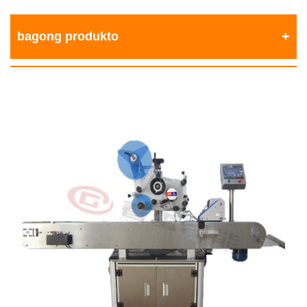
bagong produkto