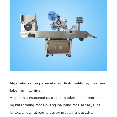
Mga teknikal na parameter ng Awtomatikong mascara
labeling machine:
Ang mga sumusunod ay ang mga teknikal na parameter
ng karaniwang modelo, ang iba pang mga espesyal na
kinakailangan at pag-andar ay maaaring ipasadya.