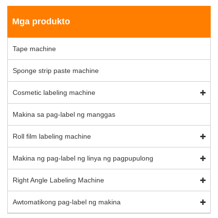
Mga produkto
Tape machine
Sponge strip paste machine
Cosmetic labeling machine
Makina sa pag-label ng manggas
Roll film labeling machine
Makina ng pag-label ng linya ng pagpupulong
Right Angle Labeling Machine
Awtomatikong pag-label ng makina